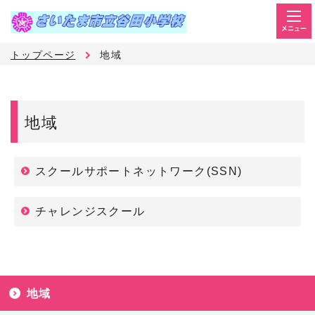
メニュー
トップページ
地域
地域
スクールサポートネットワーク(SSN)
チャレンジスクール
地域