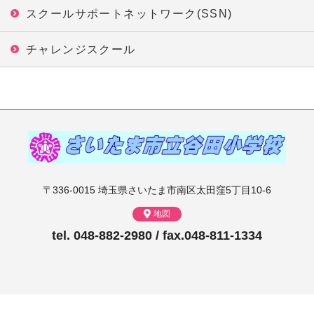
スクールサポートネットワーク(SSN)
チャレンジスクール
〒336-0015 埼玉県さいたま市南区太田窪5丁目10-6
地図
tel. 048-882-2980 / fax.048-811-1334